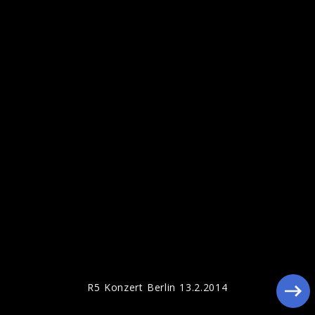
Pressefotos 2014
R5 Konzert Berlin 13.2.2014