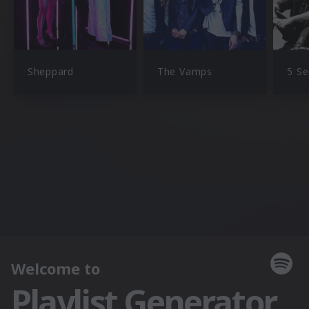
Sheppard
The Vamps