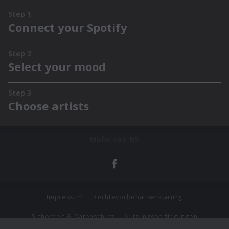
Mehr von R5
Impressum
Rechtevorbehaltserklärung
Sicherheit & Datenschutz
Nutzungsbedingungen