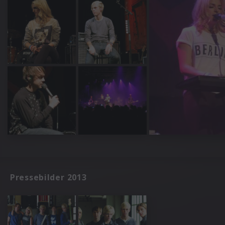
Pressebilder 2013