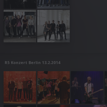
R5 Konzert Berlin 13.2.2014