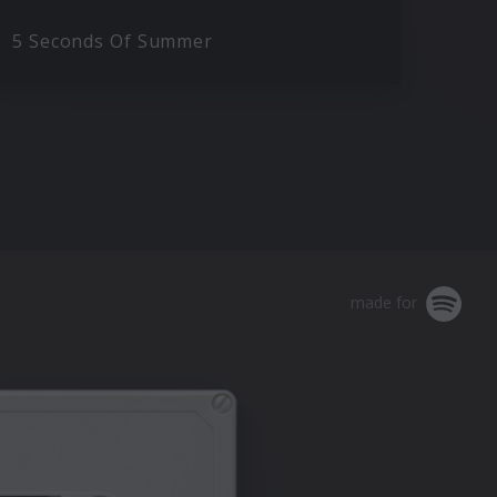
5 Seconds Of Summer