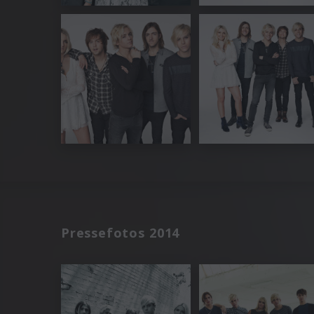
Pressefotos 2014