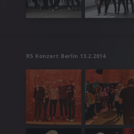
R5 Konzert Berlin 13.2.2014