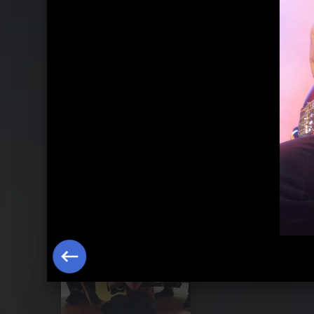
Pressebilder 2013