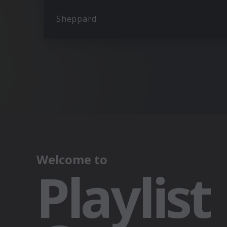
Sheppard