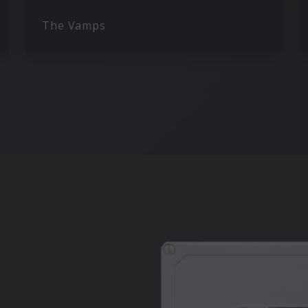
The Vamps