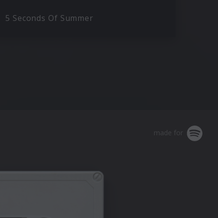
5 Seconds Of Summer