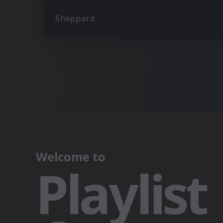
Sheppard