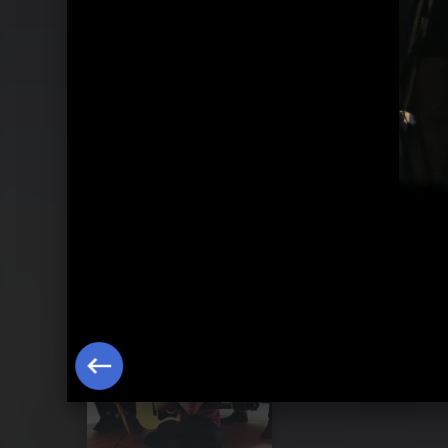
Pressebilder 2013