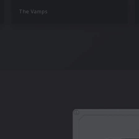
The Vamps