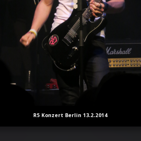
R5 Konzert Berlin 13.2.2014