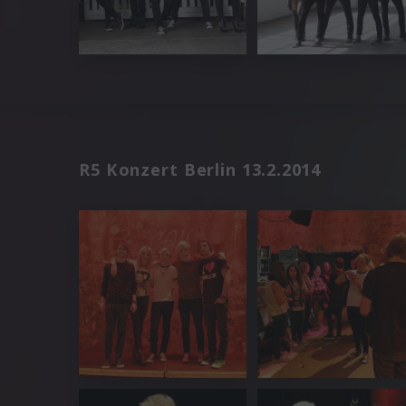
R5 Konzert Berlin 13.2.2014