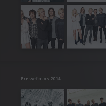
Pressefotos 2014