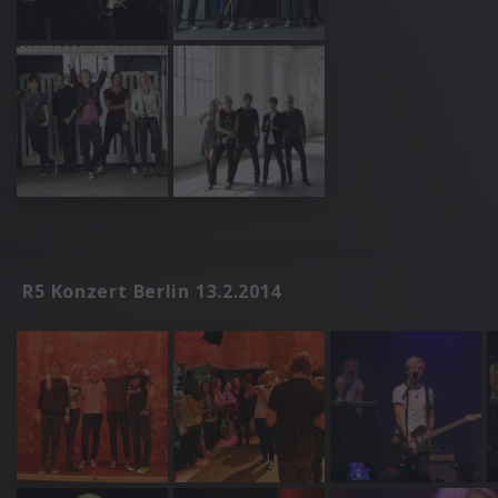
R5 Konzert Berlin 13.2.2014