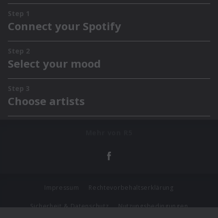
Mehr von R5
Impressum
Rechtevorbehaltserklärung
Sicherheit & Datenschutz
Nutzungsbedingungen