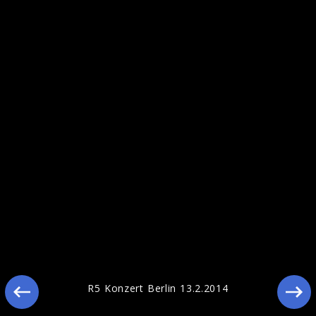
Pressefotos 2014
R5 Konzert Berlin 13.2.2014