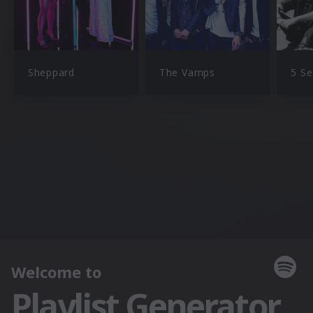
Sheppard
The Vamps