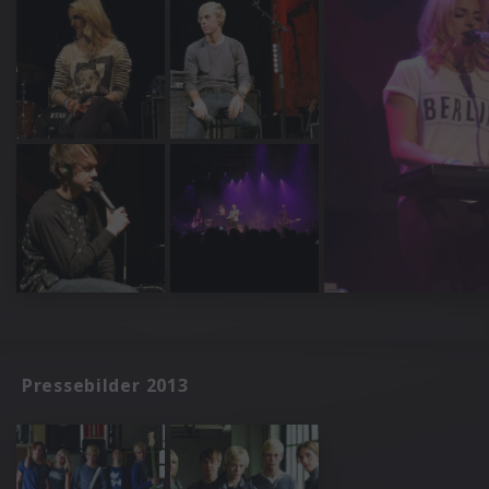
Pressebilder 2013