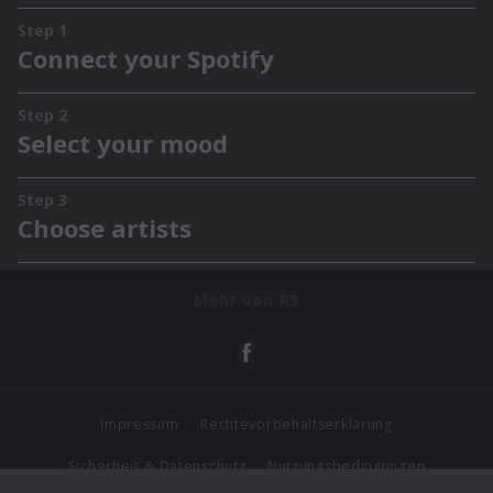
Mehr von R5
Impressum
Rechtevorbehaltserklärung
Sicherheit & Datenschutz
Nutzungsbedingungen