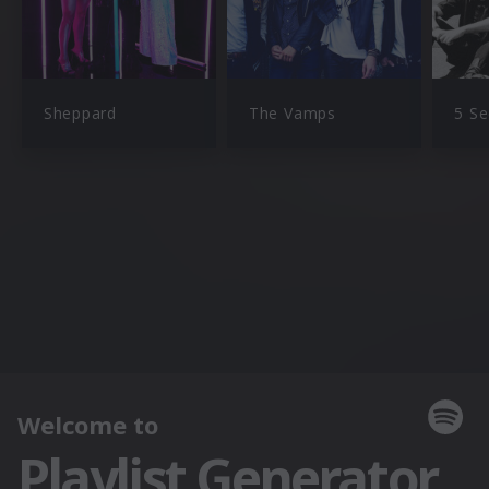
Sheppard
The Vamps