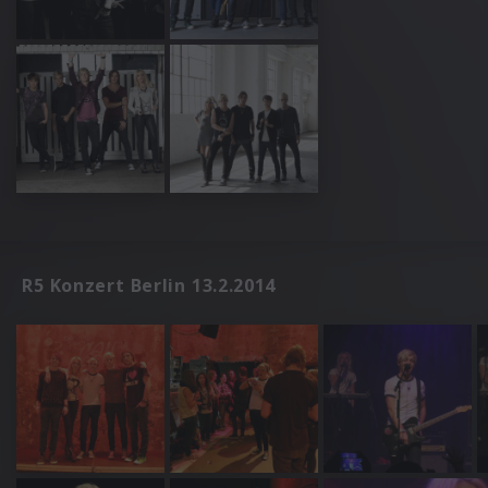
R5 Konzert Berlin 13.2.2014