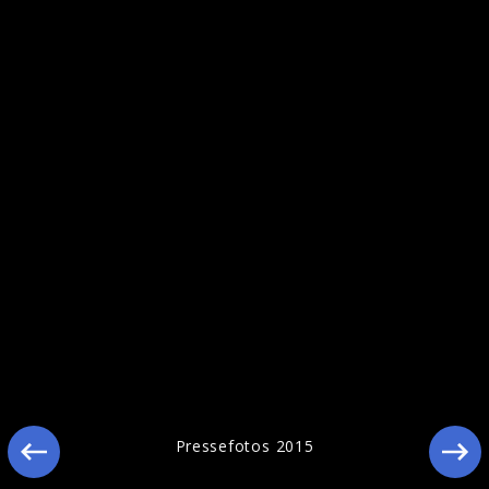
Pressefotos 2014
Pressefotos 2015