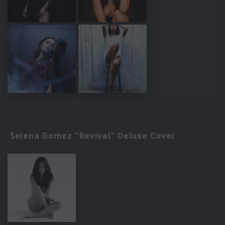
Selena Gomez "Revival" Deluxe Cover