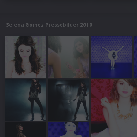
Selena Gomez Pressebilder 2010