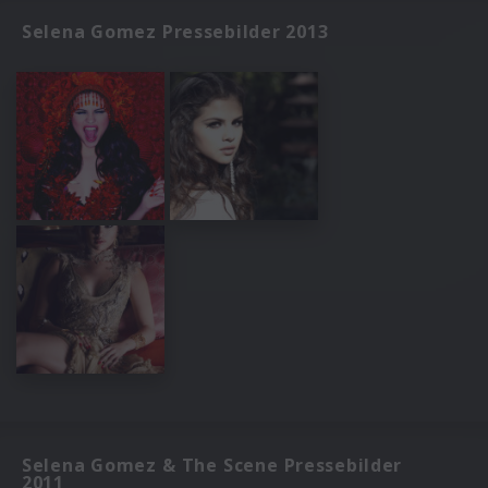
Selena Gomez Pressebilder 2013
Selena Gomez & The Scene Pressebilder
2011