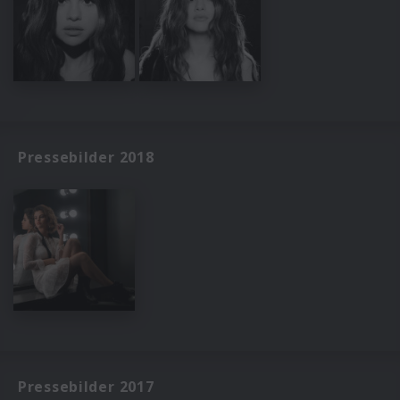
Pressebilder 2018
Pressebilder 2017