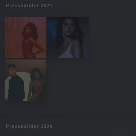
Pressebilder 2021
Pressebilder 2020