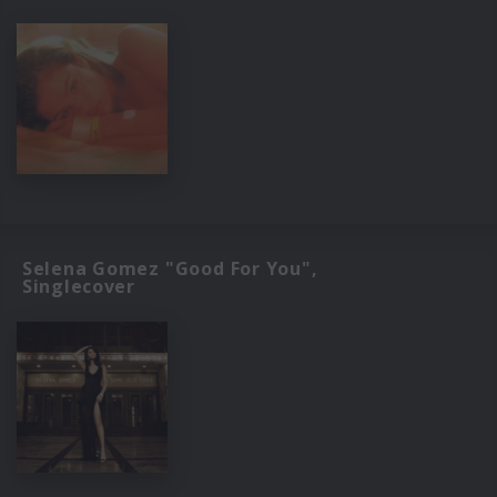
Selena Gomez "Good For You",
Singlecover