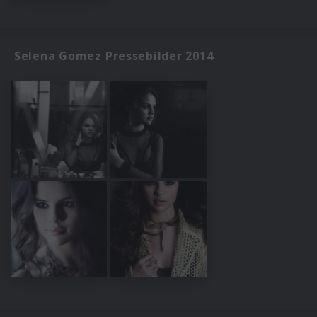
Selena Gomez Pressebilder 2014