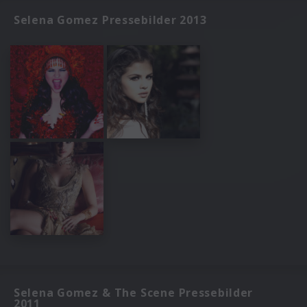
Selena Gomez Pressebilder 2013
Selena Gomez & The Scene Pressebilder
2011