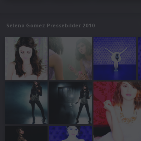
Selena Gomez Pressebilder 2010