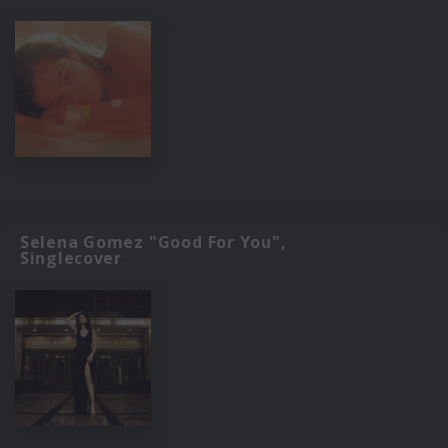
Selena Gomez "Good For You",
Singlecover