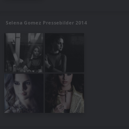
Selena Gomez Pressebilder 2014