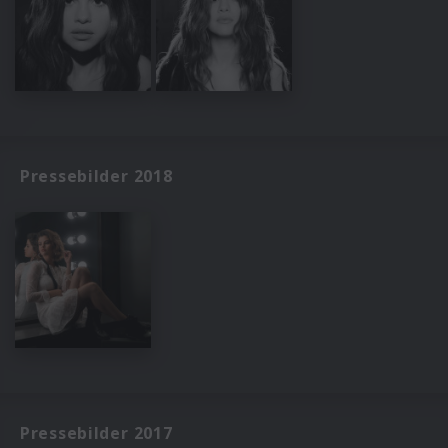
Pressebilder 2018
Pressebilder 2017