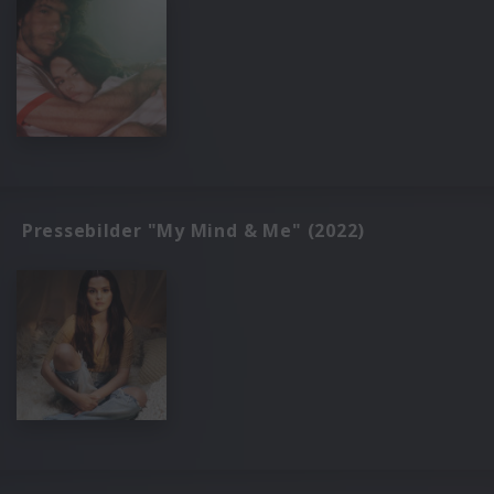
Pressebilder "My Mind & Me" (2022)