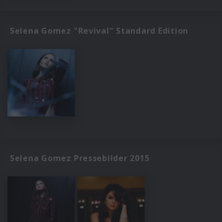
Selena Gomez "Revival" Standard Edition
Selena Gomez Pressebilder 2015