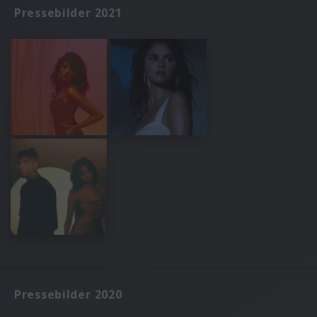
Pressebilder 2021
Pressebilder 2020