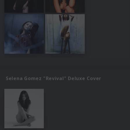
Selena Gomez "Revival" Deluxe Cover