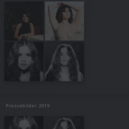
Pressebilder 2019