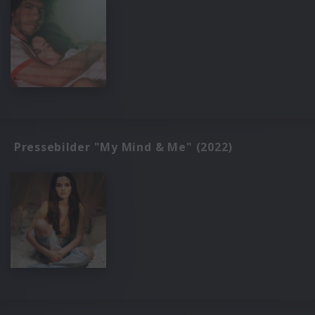
Pressebilder "My Mind & Me" (2022)