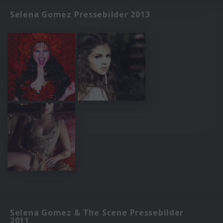
Selena Gomez Pressebilder 2013
Selena Gomez & The Scene Pressebilder
2011