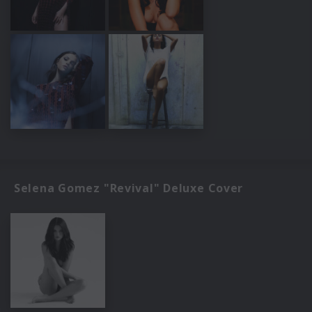
Selena Gomez "Revival" Deluxe Cover