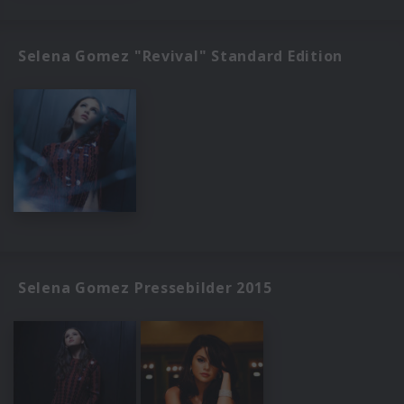
Selena Gomez "Revival" Standard Edition
Selena Gomez Pressebilder 2015