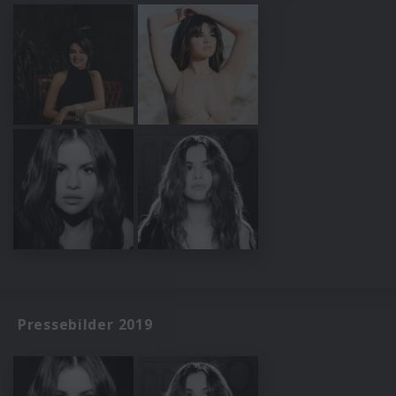
Pressebilder 2019