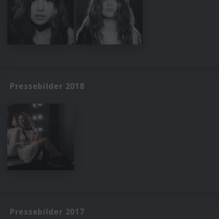
Pressebilder 2018
Pressebilder 2017