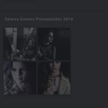
Selena Gomez Pressebilder 2014