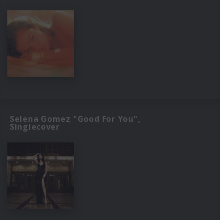
Selena Gomez "Good For You",
Singlecover