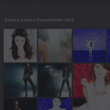
Selena Gomez Pressebilder 2010