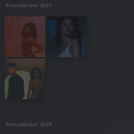
Pressebilder 2021
Pressebilder 2020