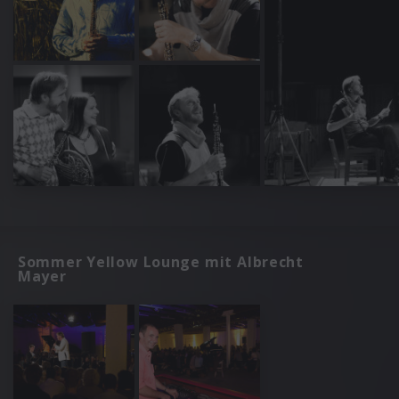
Sommer Yellow Lounge mit Albrecht
Mayer