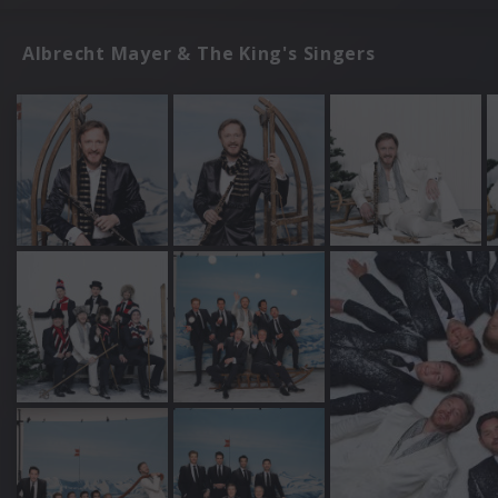
Albrecht Mayer & The King's Singers