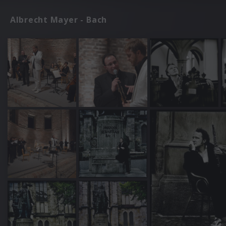
Albrecht Mayer - Bach