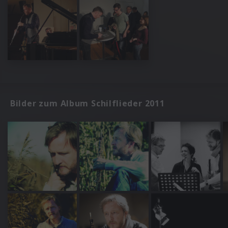
Bilder zum Album Schilflieder 2011