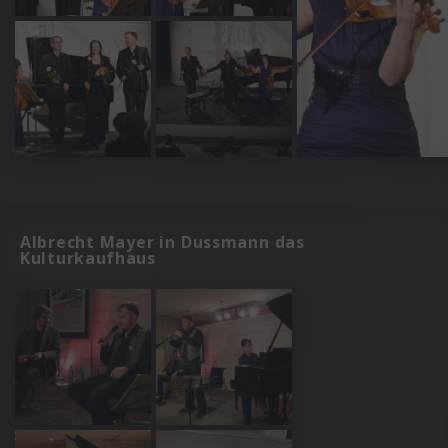
Albrecht Mayer in Dussmann das
Kulturkaufhaus