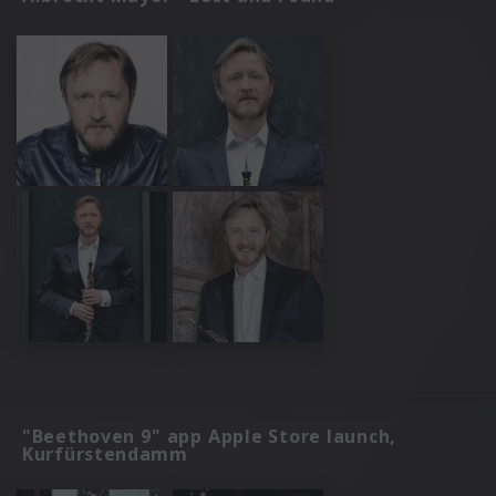
"Beethoven 9" app Apple Store launch,
Kurfürstendamm