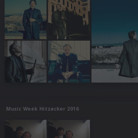
Music Week Hitzacker 2016