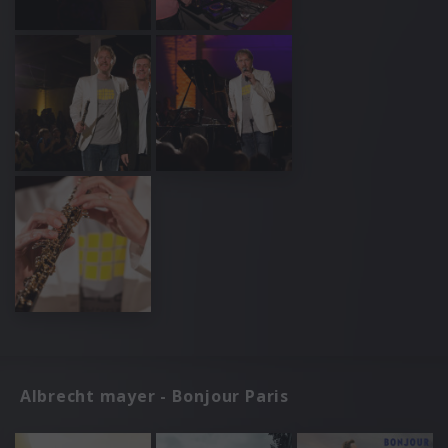
Albrecht mayer - Bonjour Paris