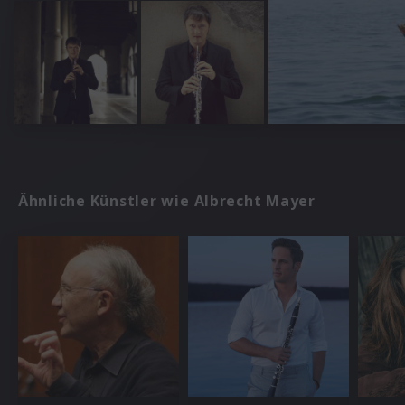
Ähnliche Künstler wie Albrecht Mayer