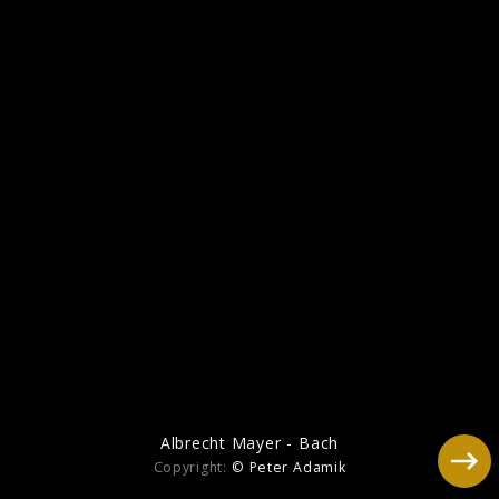
Mozart
Albrecht Mayer - Bach
Copyright:
© Peter Adamik