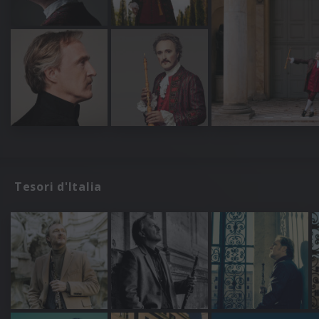
Tesori d'Italia