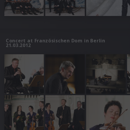
Concert at Französischen Dom in Berlin
21.03.2012