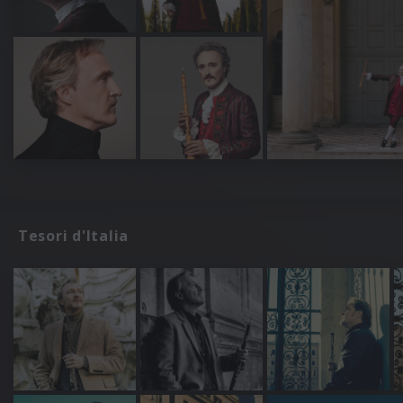
Tesori d'Italia