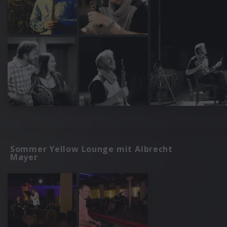
Sommer Yellow Lounge mit Albrecht
Mayer