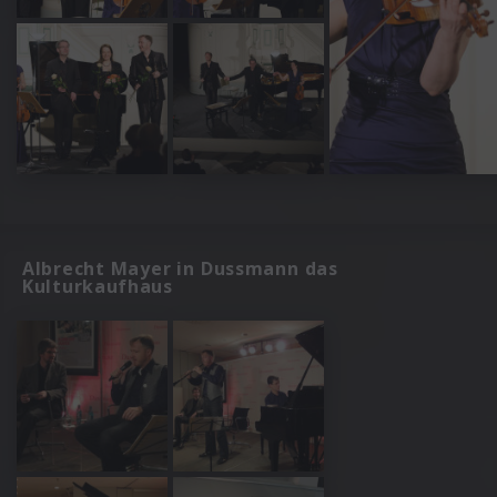
Albrecht Mayer in Dussmann das
Kulturkaufhaus