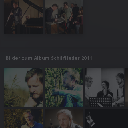
Bilder zum Album Schilflieder 2011