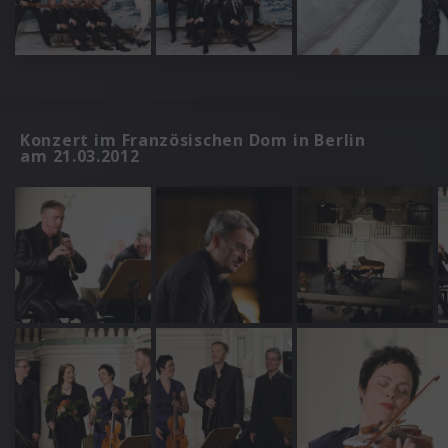
Konzert im Französischen Dom in Berlin
am 21.03.2012