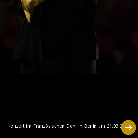
Mozart
Konzert im Französischen Dom in Berlin am 21.03.2012