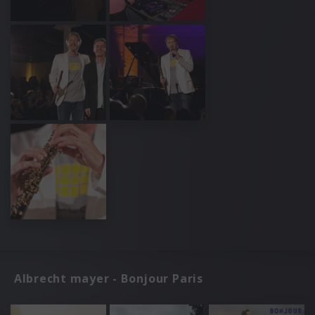
Albrecht mayer - Bonjour Paris