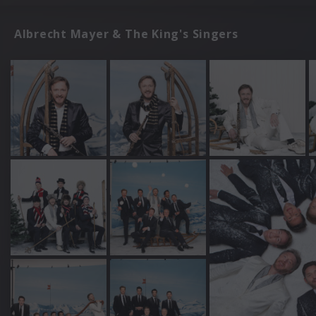
Albrecht Mayer & The King's Singers