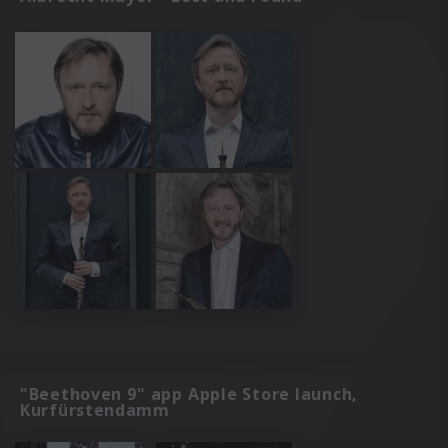
"Beethoven 9" app Apple Store launch,
Kurfürstendamm