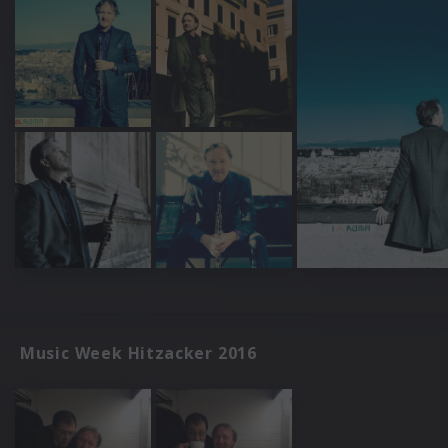
Music Week Hitzacker 2016