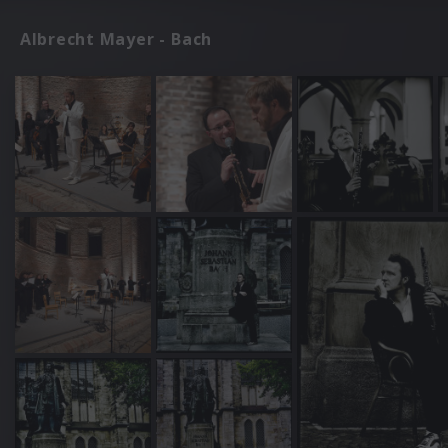
Albrecht Mayer - Bach