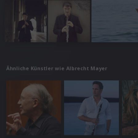
Ähnliche Künstler wie Albrecht Mayer