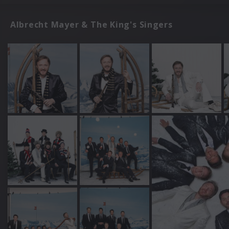
Albrecht Mayer & The King's Singers