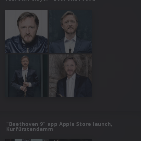
"Beethoven 9" app Apple Store launch,
Kurfürstendamm