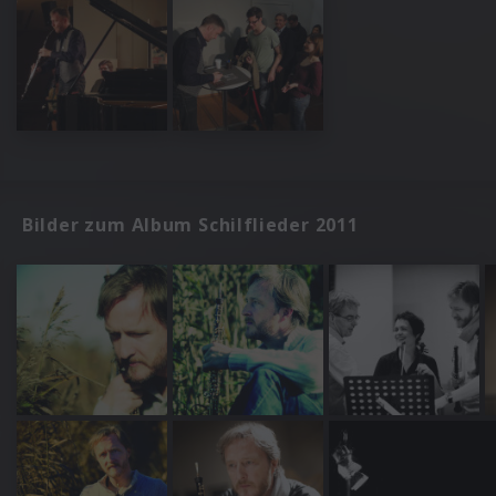
Bilder zum Album Schilflieder 2011