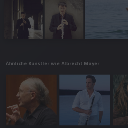
Ähnliche Künstler wie Albrecht Mayer