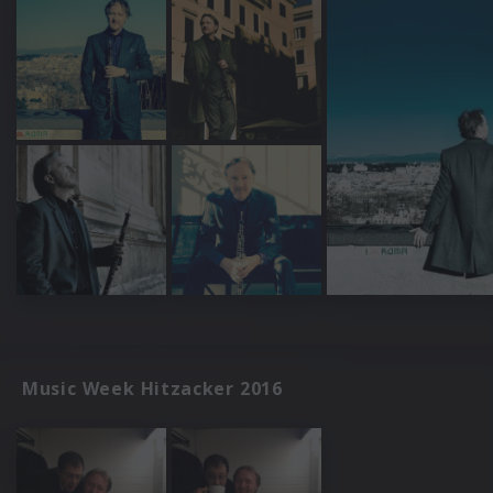
Music Week Hitzacker 2016