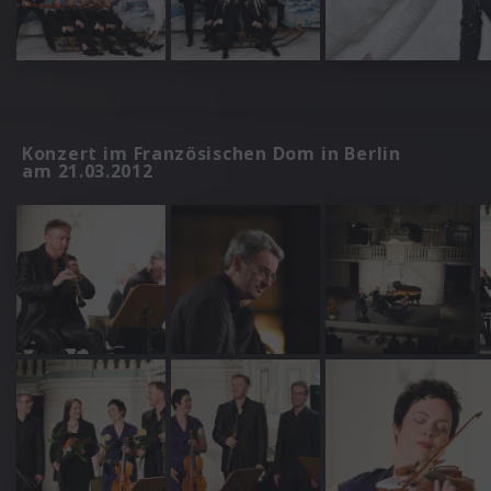
Konzert im Französischen Dom in Berlin
am 21.03.2012