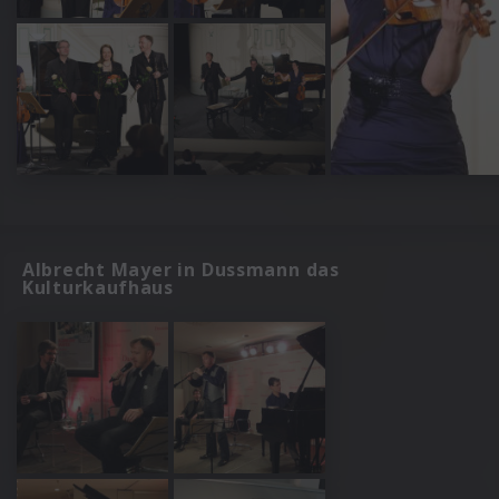
Albrecht Mayer in Dussmann das
Kulturkaufhaus