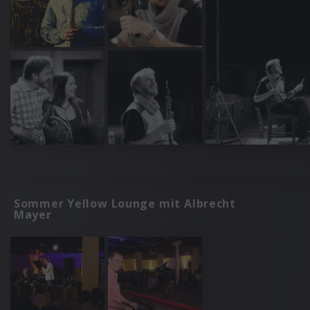
Sommer Yellow Lounge mit Albrecht
Mayer