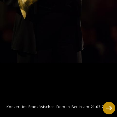
Mozart
Konzert im Französischen Dom in Berlin am 21.03.2012