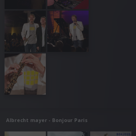
Albrecht mayer - Bonjour Paris