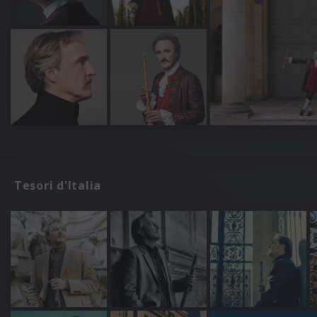
Tesori d'Italia