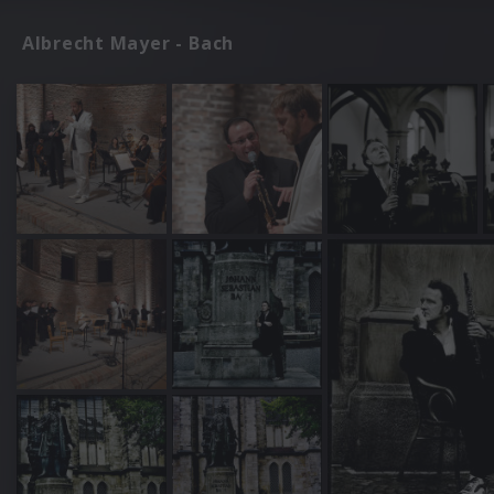
Albrecht Mayer - Bach