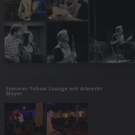
Sommer Yellow Lounge mit Albrecht
Mayer