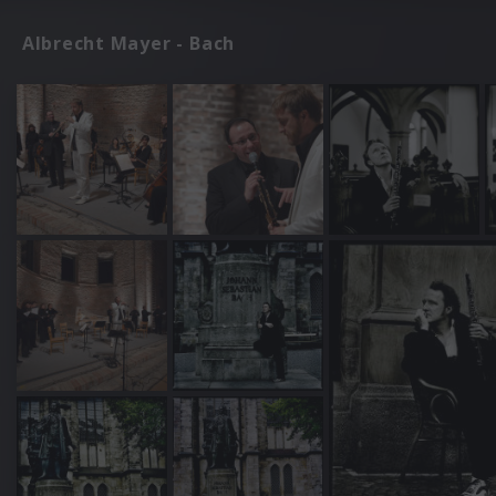
Albrecht Mayer - Bach