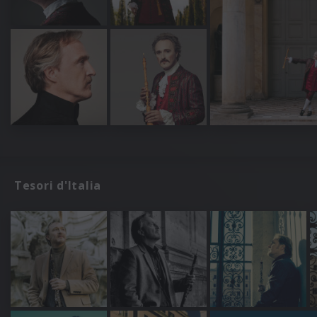
Tesori d'Italia