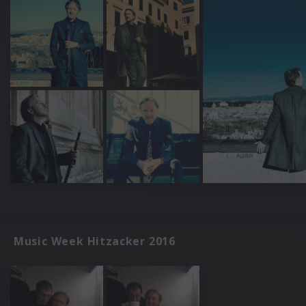
Music Week Hitzacker 2016