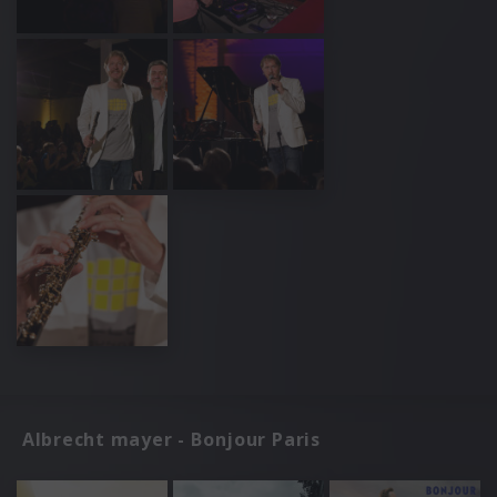
Albrecht mayer - Bonjour Paris