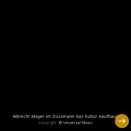
Mozart
Albrecht Mayer im Dussmann das Kultur Kaufhaus
Copyright:
© Universal Music