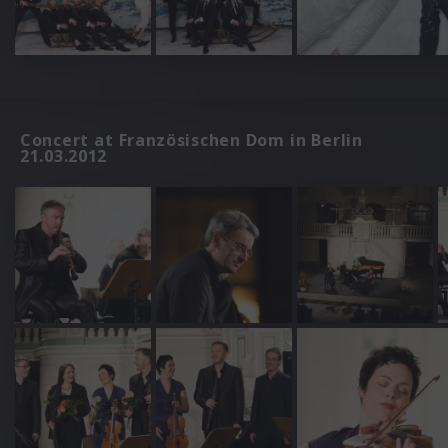
Concert at Französischen Dom in Berlin
21.03.2012