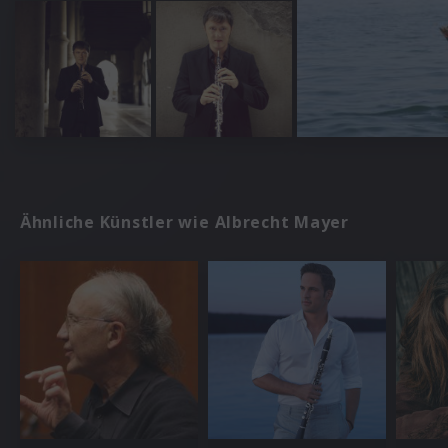
Ähnliche Künstler wie Albrecht Mayer