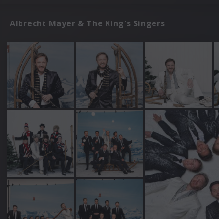
Albrecht Mayer & The King's Singers