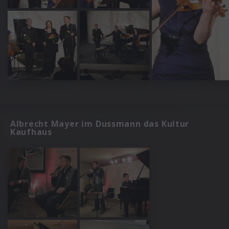
Albrecht Mayer im Dussmann das Kultur
Kaufhaus