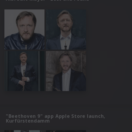
"Beethoven 9" app Apple Store launch,
Kurfürstendamm