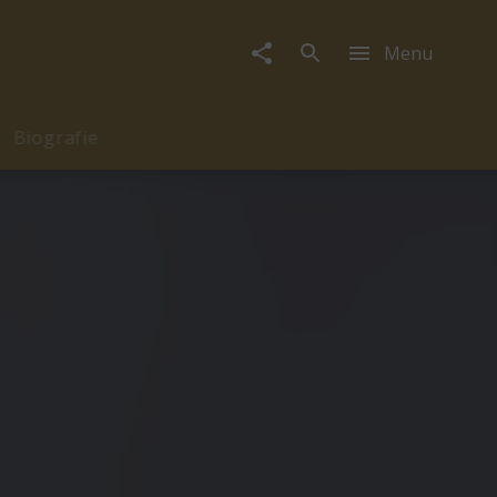
Menu
Biografie