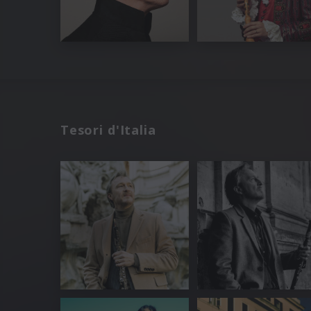
Tesori d'Italia