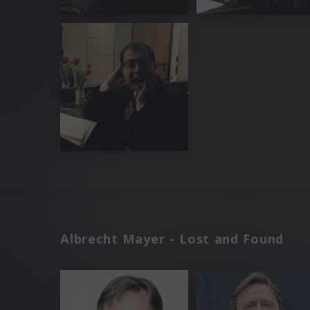
Albrecht Mayer - Lost and Found