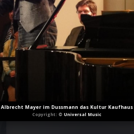
Albrecht Mayer im Dussmann das Kultur Kaufhaus
Copyright:
© Universal Music