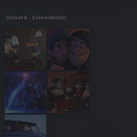
Onward - Szenenbilder