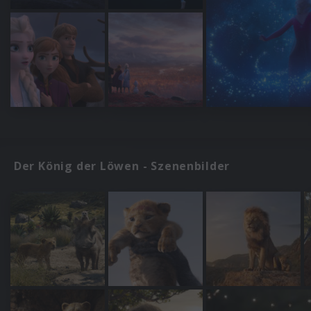
Der König der Löwen - Szenenbilder