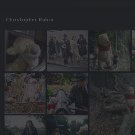
Christopher Robin