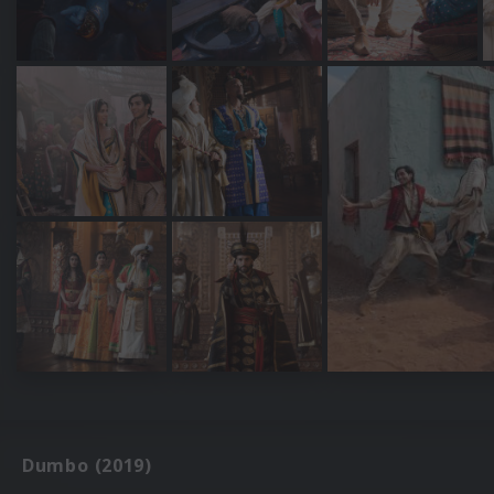
Dumbo (2019)