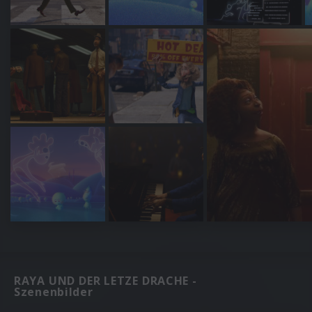
RAYA UND DER LETZE DRACHE -
Szenenbilder