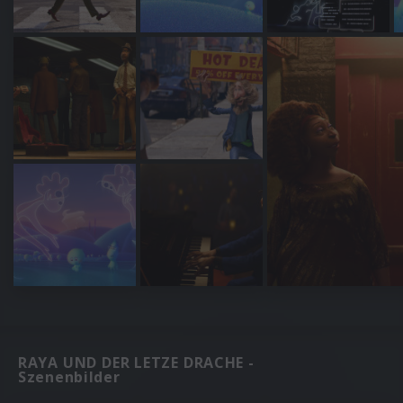
RAYA UND DER LETZE DRACHE -
Szenenbilder