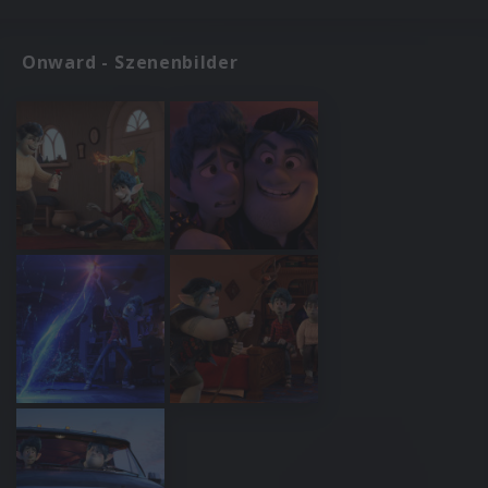
Onward - Szenenbilder