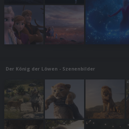
Der König der Löwen - Szenenbilder