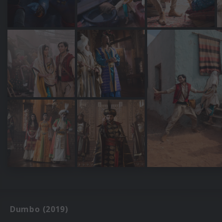
Dumbo (2019)