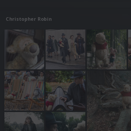
Christopher Robin