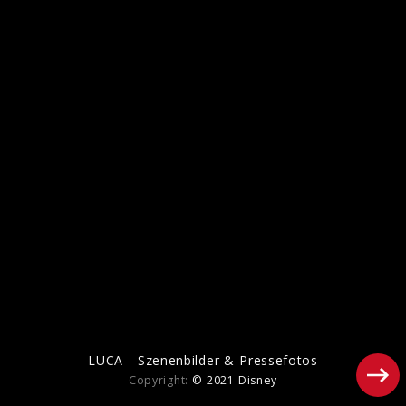
SOUL - Szenenbilder
LUCA - Szenenbilder & Pressefotos
Copyright:
© 2021 Disney