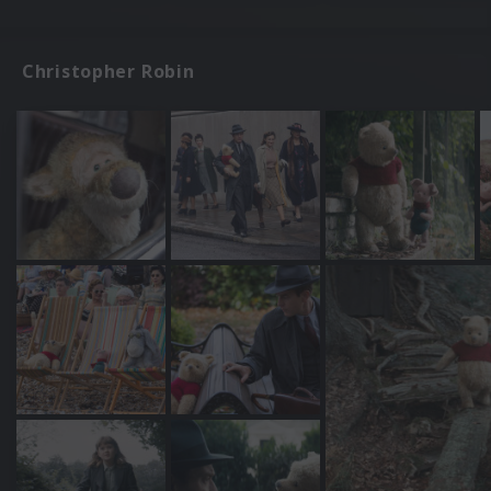
Christopher Robin