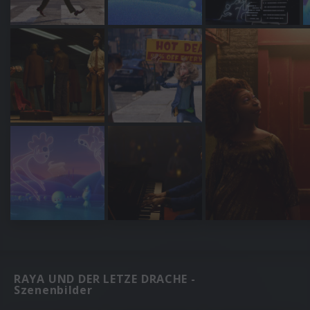
RAYA UND DER LETZE DRACHE -
Szenenbilder