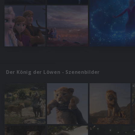
Der König der Löwen - Szenenbilder