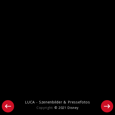
SOUL - Szenenbilder
LUCA - Szenenbilder & Pressefotos
Copyright:
© 2021 Disney