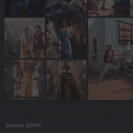
Dumbo (2019)