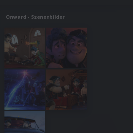
Onward - Szenenbilder