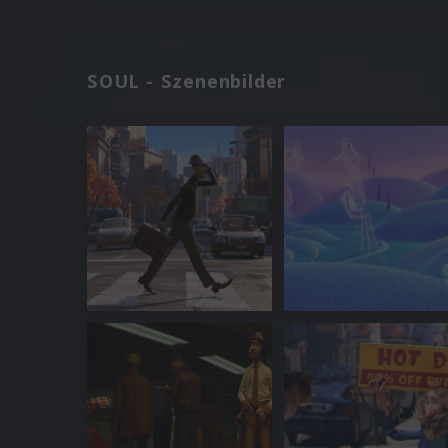
SOUL - Szenenbilder