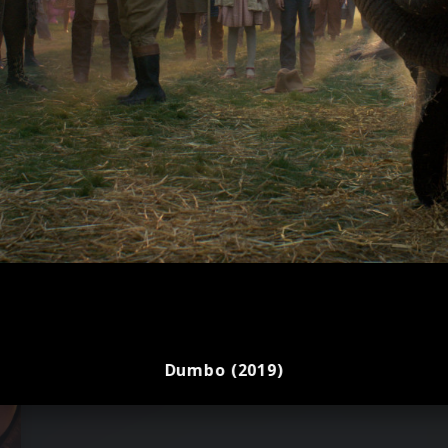
Dumbo (2019)