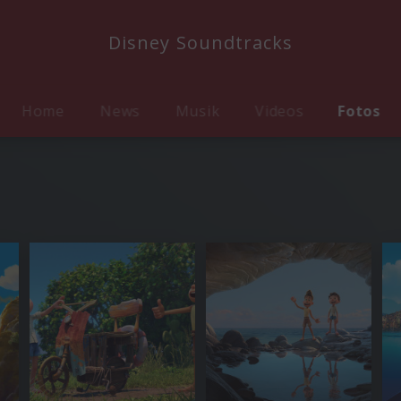
Disney Soundtracks
Home
News
Musik
Videos
Fotos