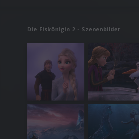
Die Eiskönigin 2 - Szenenbilder