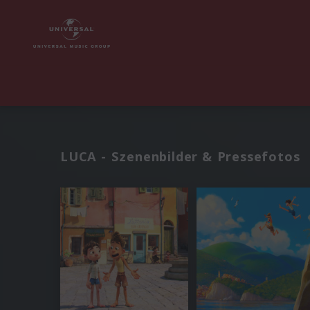
LUCA - Szenenbilder & Pressefotos