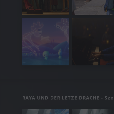
RAYA UND DER LETZE DRACHE - Szen