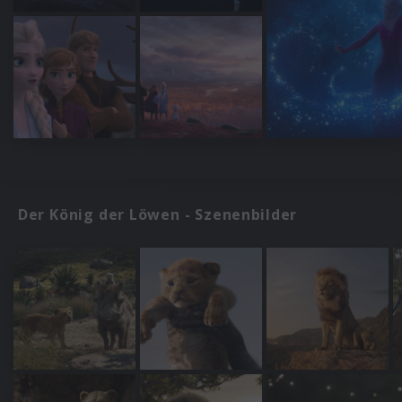
Der König der Löwen - Szenenbilder