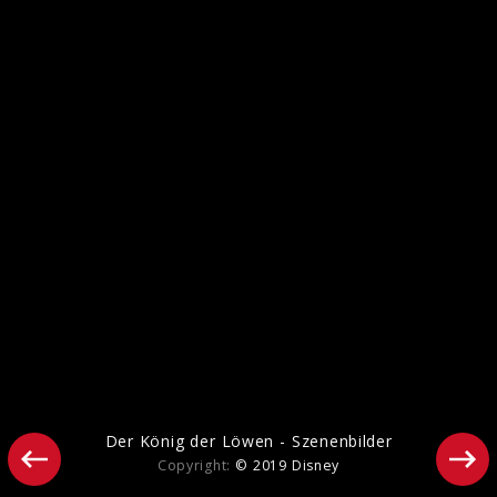
SOUL - Szenenbilder
Der König der Löwen - Szenenbilder
Copyright:
© 2019 Disney