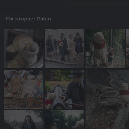
Christopher Robin