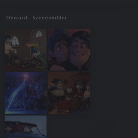
Onward - Szenenbilder