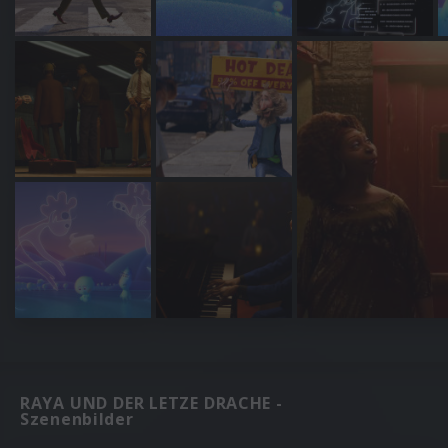
RAYA UND DER LETZE DRACHE -
Szenenbilder