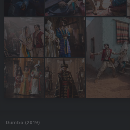
Dumbo (2019)