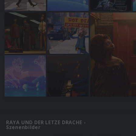
RAYA UND DER LETZE DRACHE -
Szenenbilder