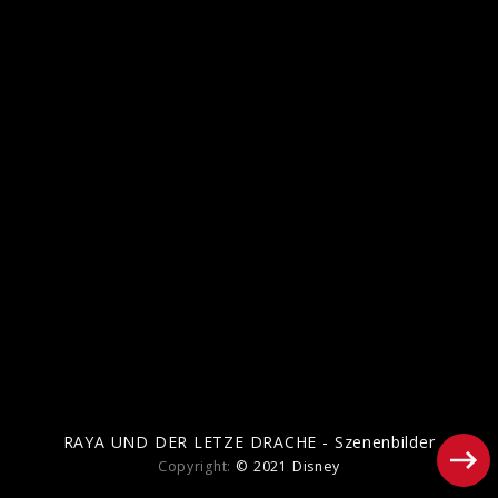
SOUL - Szenenbilder
RAYA UND DER LETZE DRACHE - Szenenbilder
Copyright:
© 2021 Disney