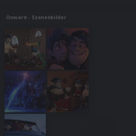
Onward - Szenenbilder