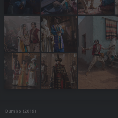
Dumbo (2019)