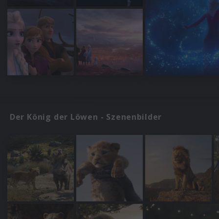
Der König der Löwen - Szenenbilder