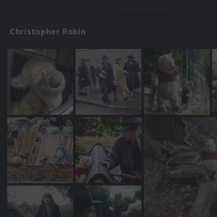
Christopher Robin