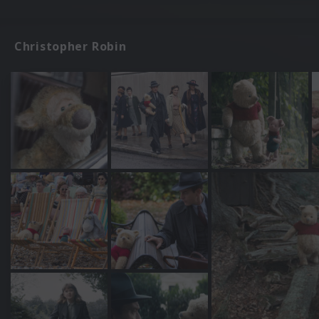
Christopher Robin