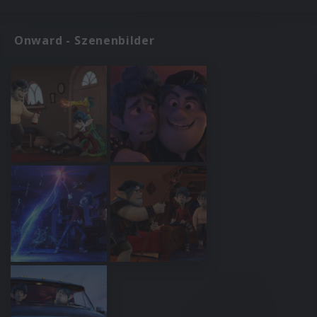
Onward - Szenenbilder