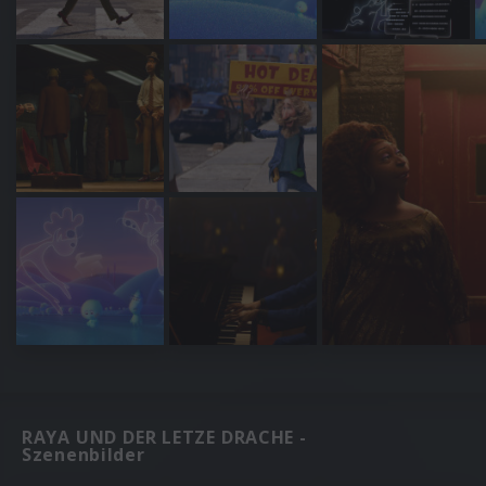
RAYA UND DER LETZE DRACHE -
Szenenbilder