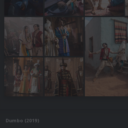
Dumbo (2019)