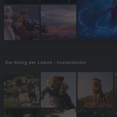
Der König der Löwen - Szenenbilder