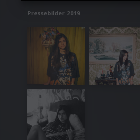
Pressebilder 2019