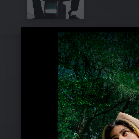
Pressebilder 2020