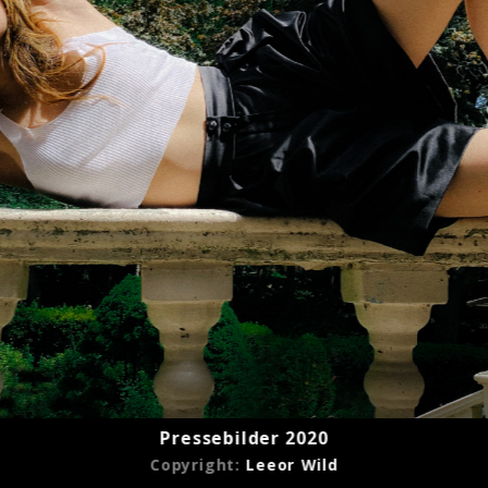
Pressebilder 2020
Copyright:
Leeor Wild