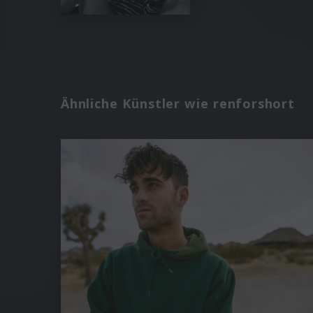
Ähnliche Künstler wie renforshort