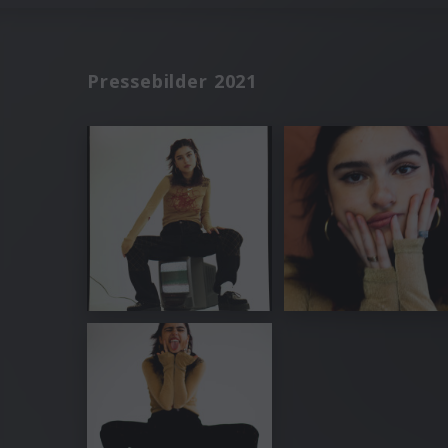
Pressebilder 2021