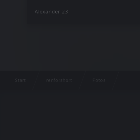
Alexander 23
Start
renforshort
Fotos