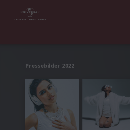
Pressebilder 2022