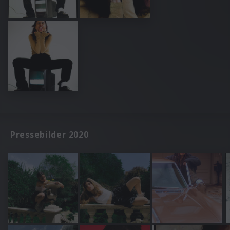
Pressebilder 2020