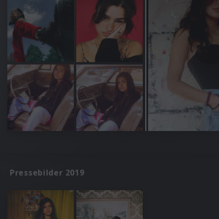
Pressebilder 2019