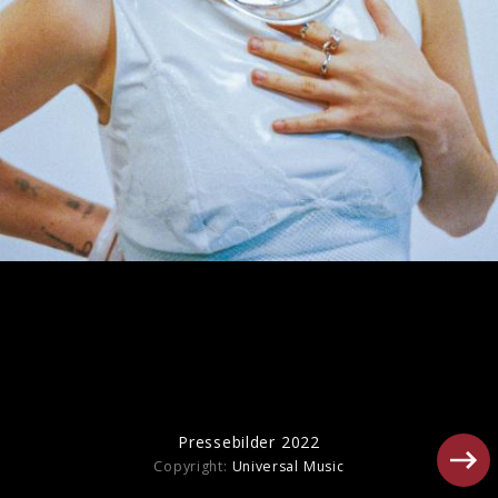
Pressebilder 2021
Pressebilder 2022
Copyright:
Universal Music