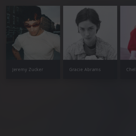
Jeremy Zucker
Gracie Abrams
Chel