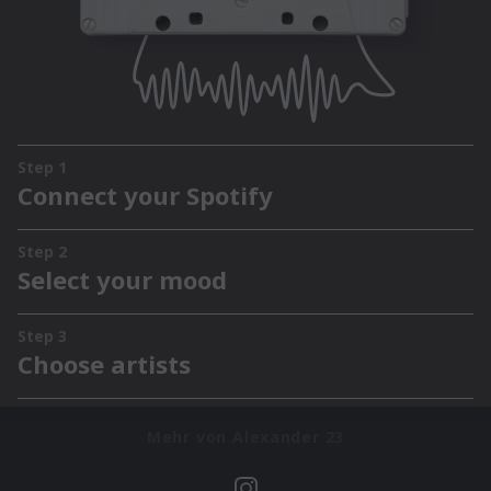
Mehr von Alexander 23